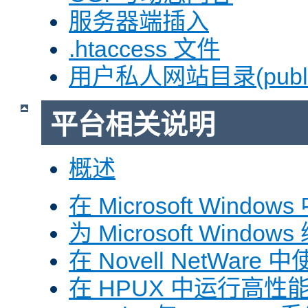
服务器端插入
.htaccess 文件
用户私人网站目录(public
平台相关说明
概述
在 Microsoft Window
为 Microsoft Windows
在 Novell NetWare 中
在 HPUX 中运行高性能