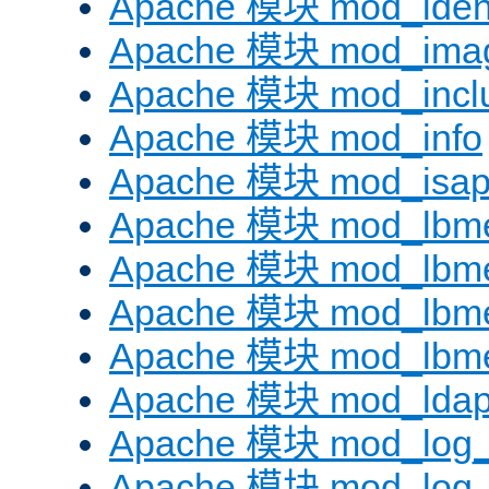
Apache 模块 mod_iden
Apache 模块 mod_ima
Apache 模块 mod_incl
Apache 模块 mod_info
Apache 模块 mod_isap
Apache 模块 mod_lbme
Apache 模块 mod_lbme
Apache 模块 mod_lbmet
Apache 模块 mod_lbme
Apache 模块 mod_lda
Apache 模块 mod_log_
Apache 模块 mod_log