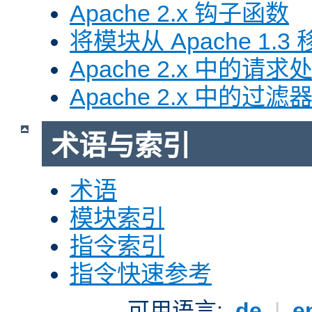
Apache 2.x 钩子函数
将模块从 Apache 1.3 移
Apache 2.x 中的请求
Apache 2.x 中的过滤
术语与索引
术语
模块索引
指令索引
指令快速参考
可用语言:
de
|
e