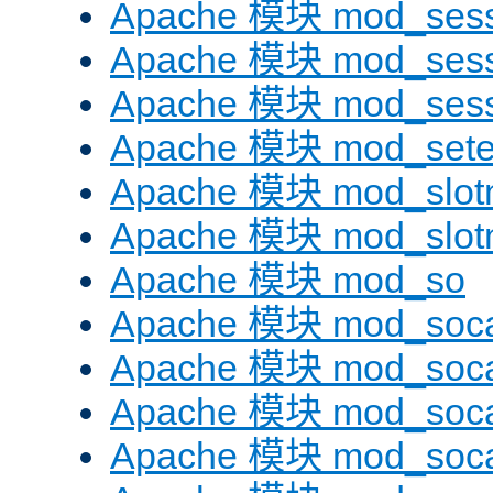
Apache 模块 mod_sess
Apache 模块 mod_sess
Apache 模块 mod_sess
Apache 模块 mod_sete
Apache 模块 mod_slot
Apache 模块 mod_slo
Apache 模块 mod_so
Apache 模块 mod_soc
Apache 模块 mod_soc
Apache 模块 mod_soc
Apache 模块 mod_soca