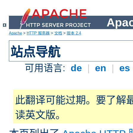
Apa
Apache
>
HTTP 服务器
>
文档
>
版本 2.4
站点导航
可用语言:
de
|
en
|
es
此翻译可能过期。要了解
读英文版。