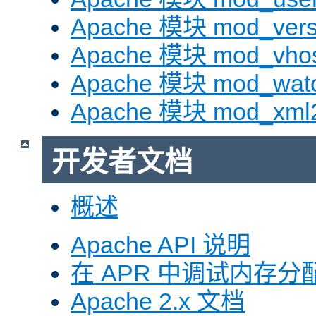
Apache 模块 mod_vers
Apache 模块 mod_vhos
Apache 模块 mod_wat
Apache 模块 mod_xml
开发者文档
概述
Apache API 说明
在 APR 中调试内存分
Apache 2.x 文档