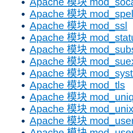
Apache 模块 mod_soc
Apache 模块 mod_spel
Apache 模块 mod_ssl
Apache 模块 mod_stat
Apache 模块 mod_subst
Apache 模块 mod_sue
Apache 模块 mod_sys
Apache 模块 mod_tls
Apache 模块 mod_uniq
Apache 模块 mod_uni
Apache 模块 mod_user
Apache 模块 mod_user