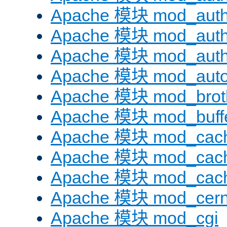
Apache 模块 mod_auth
Apache 模块 mod_auth
Apache 模块 mod_auth
Apache 模块 mod_auto
Apache 模块 mod_brotl
Apache 模块 mod_buff
Apache 模块 mod_cac
Apache 模块 mod_cach
Apache 模块 mod_cac
Apache 模块 mod_cer
Apache 模块 mod_cgi