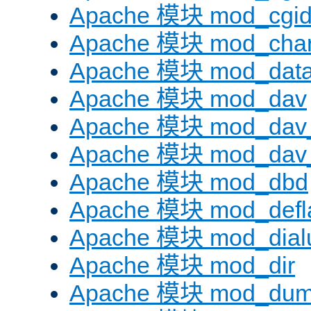
Apache 模块 mod_cgi
Apache 模块 mod_chars
Apache 模块 mod_dat
Apache 模块 mod_dav
Apache 模块 mod_dav
Apache 模块 mod_dav_
Apache 模块 mod_dbd
Apache 模块 mod_defl
Apache 模块 mod_dial
Apache 模块 mod_dir
Apache 模块 mod_dum