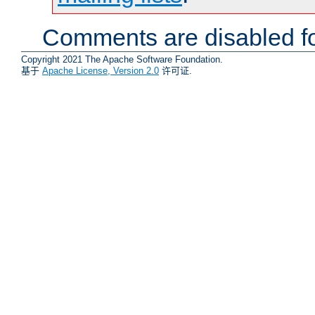
Comments are disabled fo
Copyright 2021 The Apache Software Foundation.
基于
Apache License, Version 2.0
许可证.