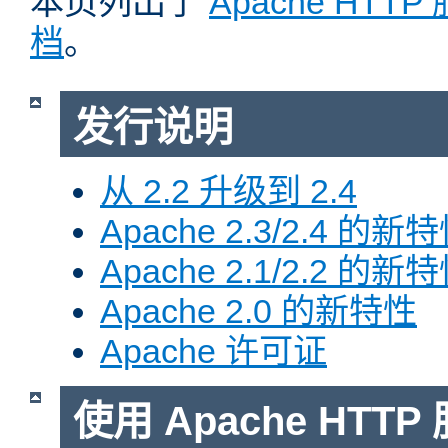
本页列出了
Apache HTT
档
。
发行说明
从 2.2 升级到 2.4
Apache 2.3/2.4 的新
Apache 2.1/2.2 的新
Apache 2.0 的新特性
Apache 许可证
使用 Apache HTTP