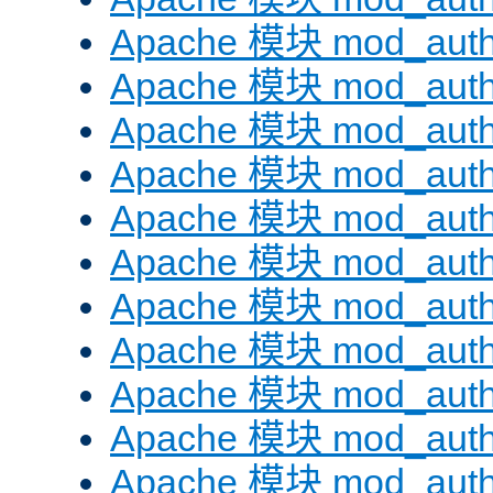
Apache 模块 mod_auth
Apache 模块 mod_aut
Apache 模块 mod_aut
Apache 模块 mod_authn
Apache 模块 mod_auth
Apache 模块 mod_auth
Apache 模块 mod_auth
Apache 模块 mod_auth
Apache 模块 mod_aut
Apache 模块 mod_aut
Apache 模块 mod_authz