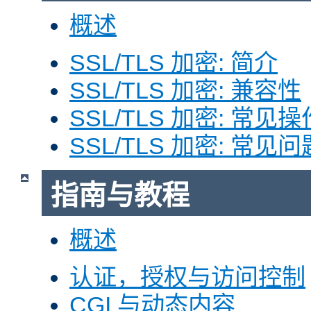
概述
SSL/TLS 加密: 简介
SSL/TLS 加密: 兼容性
SSL/TLS 加密: 常见操
SSL/TLS 加密: 常见问
指南与教程
概述
认证，授权与访问控制
CGI 与动态内容