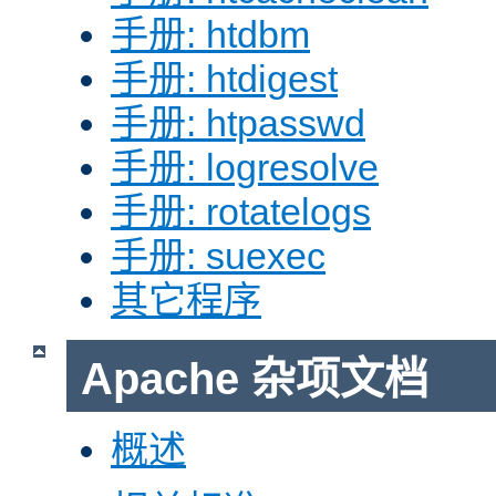
手册: htdbm
手册: htdigest
手册: htpasswd
手册: logresolve
手册: rotatelogs
手册: suexec
其它程序
Apache 杂项文档
概述