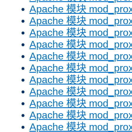
Apache 模块 mod_prox
Apache 模块 mod_prox
Apache 模块 mod_prox
Apache 模块 mod_prox
Apache 模块 mod_prox
Apache 模块 mod_prox
Apache 模块 mod_prox
Apache 模块 mod_prox
Apache 模块 mod_prox
Apache 模块 mod_prox
Apache 模块 mod_prox