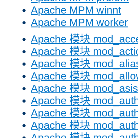
Apache MPM winnt
Apache MPM worker
Apache 模块 mod_acc
Apache 模块 mod_acti
Apache 模块 mod_alia
Apache 模块 mod_allo
Apache 模块 mod_asis
Apache 模块 mod_auth
Apache 模块 mod_auth
Apache 模块 mod_auth
Apache 模块 mod_aut