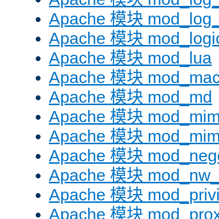
Apache 模块 mod_log_f
Apache 模块 mod_logi
Apache 模块 mod_lua
Apache 模块 mod_mac
Apache 模块 mod_md
Apache 模块 mod_mi
Apache 模块 mod_mim
Apache 模块 mod_negot
Apache 模块 mod_nw_
Apache 模块 mod_privi
Apache 模块 mod_pro