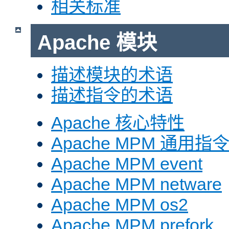
相关标准
Apache 模块
描述模块的术语
描述指令的术语
Apache 核心特性
Apache MPM 通用指
Apache MPM event
Apache MPM netware
Apache MPM os2
Apache MPM prefork