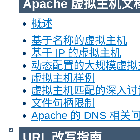
Apache 虚拟主机文
概述
基于名称的虚拟主机
基于 IP 的虚拟主机
动态配置的大规模虚拟
虚拟主机样例
虚拟主机匹配的深入讨
文件句柄限制
Apache 的 DNS 相关
URL 改写指南