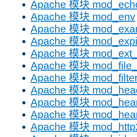
Apache 模块 mod_ech
Apache 模块 mod_env
Apache 模块 mod_exa
Apache 模块 mod_expi
Apache 模块 mod_ext_fi
Apache 模块 mod_file
Apache 模块 mod_filte
Apache 模块 mod_hea
Apache 模块 mod_hear
Apache 模块 mod_hear
Apache 模块 mod_http