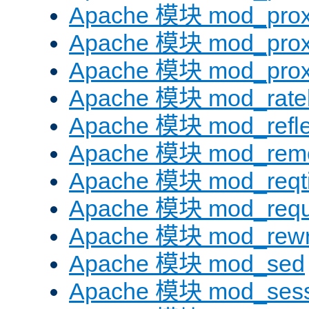
Apache 模块 mod_prox
Apache 模块 mod_prox
Apache 模块 mod_prox
Apache 模块 mod_ratel
Apache 模块 mod_refle
Apache 模块 mod_remo
Apache 模块 mod_reqt
Apache 模块 mod_requ
Apache 模块 mod_rewr
Apache 模块 mod_sed
Apache 模块 mod_sess