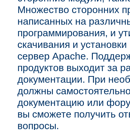
Множество сторонних п
написанных на различн
программирования, и ут
скачивания и установки
сервер Apache. Поддер
продуктов выходит за р
документации. При нео
должны самостоятельно
документацию или фору
вы сможете получить от
вопросы.