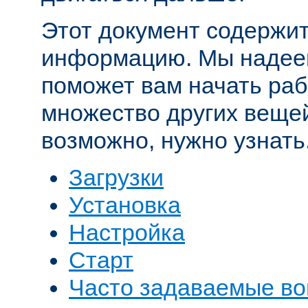
Этот документ содержит
информацию. Мы надеем
поможет вам начать рабо
множество других вещей
возможно, нужно узнать
Загрузки
Установка
Настройка
Старт
Часто задаваемые в