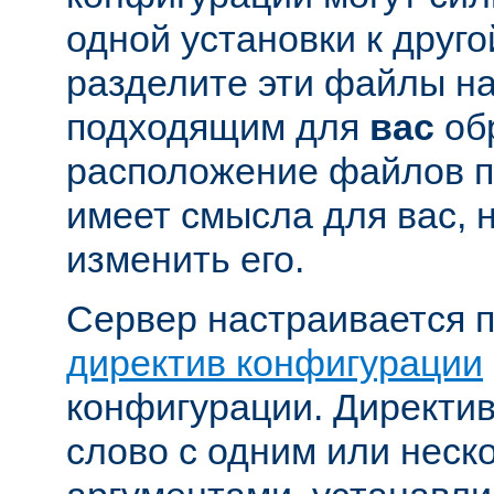
одной установки к друго
разделите эти файлы н
подходящим для
вас
об
расположение файлов п
имеет смысла для вас, 
изменить его.
Сервер настраивается 
директив конфигурации
конфигурации. Директи
слово с одним или неск