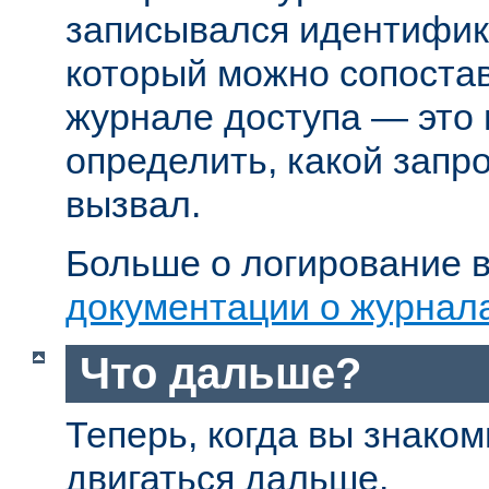
записывался идентифик
который можно сопостав
журнале доступа — это
определить, какой запр
вызвал.
Больше о логирование в
документации о журнал
Что дальше?
Теперь, когда вы знаком
двигаться дальше.