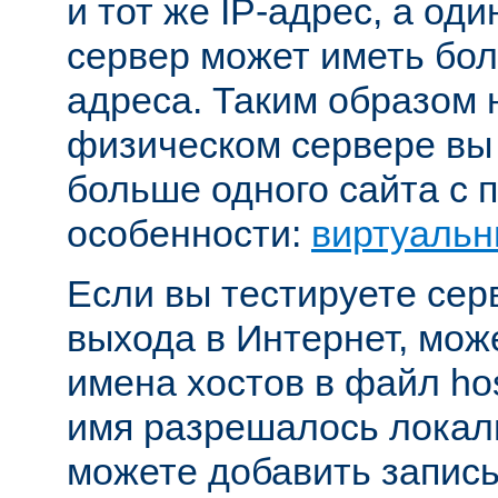
и тот же IP-адрес, а од
сервер может иметь бол
адреса. Таким образом 
физическом сервере вы
больше одного сайта с
особенности:
виртуальн
Если вы тестируете се
выхода в Интернет, мож
имена хостов в файл hos
имя разрешалось локал
можете добавить запись