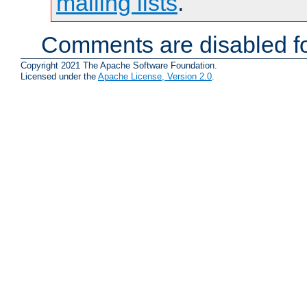
mailing lists
.
Comments are disabled fo
Copyright 2021 The Apache Software Foundation.
Licensed under the
Apache License, Version 2.0
.