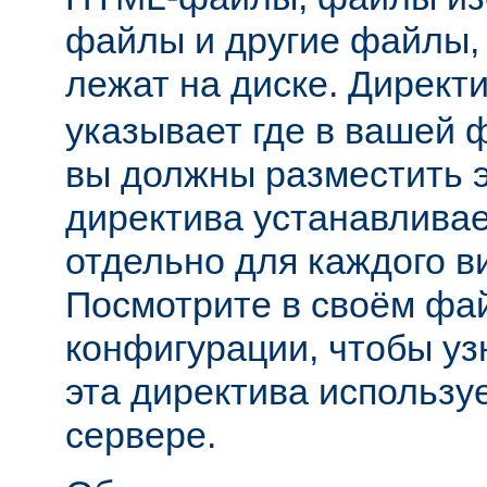
файлы и другие файлы,
лежат на диске. Директ
указывает где в вашей 
вы должны разместить 
директива устанавливае
отдельно для каждого в
Посмотрите в своём фа
конфигурации, чтобы уз
эта директива использу
сервере.