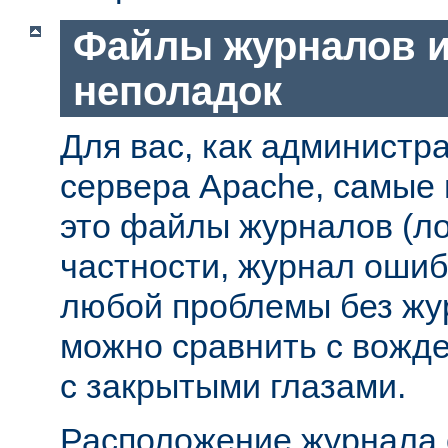
Файлы журналов и
неполадок
Для вас, как администр
сервера Apache, самые
это файлы журналов (ло
частности, журнал ошиб
любой проблемы без жу
можно сравнить с вожд
с закрытыми глазами.
Расположение журнала 