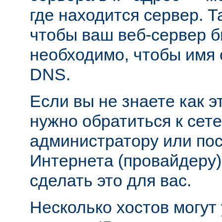
где находится сервер. Т
чтобы ваш веб-сервер б
необходимо, чтобы имя 
DNS.
Если вы не знаете как э
нужно обратиться к сет
администратору или пос
Интернета (провайдеру)
сделать это для вас.
Несколько хостов могут