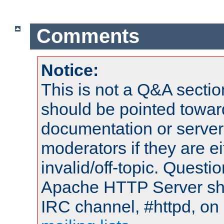
Comments
Notice:
This is not a Q&A sect
should be pointed towar
documentation or serve
moderators if they are 
invalid/off-topic. Quest
Apache HTTP Server shou
IRC channel, #httpd, on 