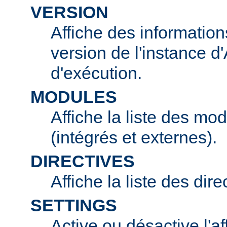
VERSION
Affiche des information
version de l'instance 
d'exécution.
MODULES
Affiche la liste des mo
(intégrés et externes).
DIRECTIVES
Affiche la liste des dir
SETTINGS
Active ou désactive l'af