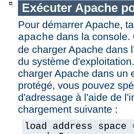
Exécuter Apache p
Pour démarrer Apache, t
dans la console. 
apache
de charger Apache dans l
du système d'exploitation
charger Apache dans un 
protégé, vous pouvez spéc
d'adressage à l'aide de l'i
chargement suivante :
load address space 