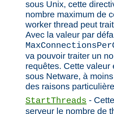
sous Unix, cette directi
nombre maximum de co
worker thread peut trait
Avec la valeur par défa
MaxConnectionsPer
va pouvoir traiter un no
requêtes. Cette valeu
sous Netware, à moins
des raisons particulière
- Cette
StartThreads
serveur le nombre de th