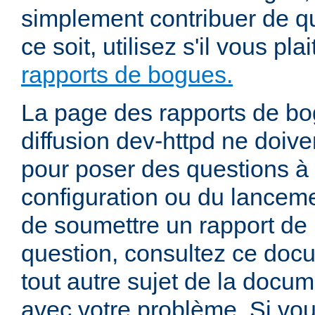
simplement contribuer de 
ce soit, utilisez s'il vous pla
rapports de bogues.
La page des rapports de bog
diffusion dev-httpd ne doiven
pour poser des questions à
configuration ou du lancem
de soumettre un rapport de
question, consultez ce doc
tout autre sujet de la docum
avec votre problème. Si vou