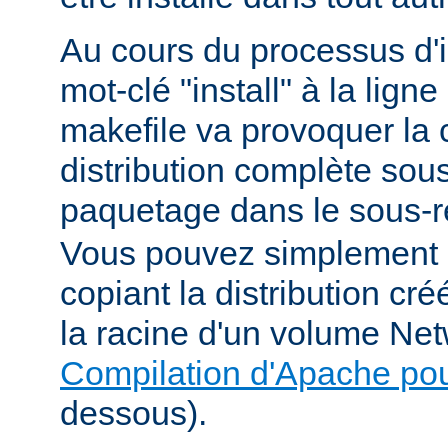
Au cours du processus d'in
mot-clé "install" à la li
makefile va provoquer la 
distribution complète sou
paquetage dans le sous-r
Vous pouvez simplement i
copiant la distribution c
la racine d'un volume Net
Compilation d'Apache po
dessous).