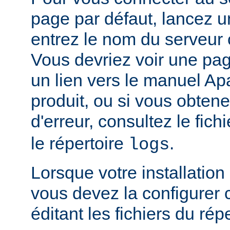
page par défaut, lancez u
entrez le nom du serveur 
Vous devriez voir une pa
un lien vers le manuel Ap
produit, ou si vous obte
d'erreur, consultez le fich
le répertoire
.
logs
Lorsque votre installation
vous devez la configurer
éditant les fichiers du rép