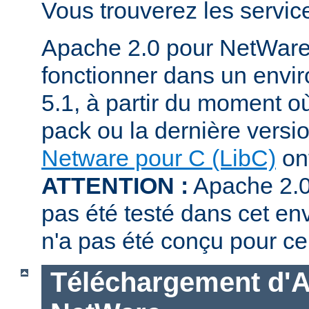
Vous trouverez les servi
Apache 2.0 pour NetWare
fonctionner dans un env
5.1, à partir du moment où
pack ou la dernière versi
Netware pour C (LibC)
ont
ATTENTION :
Apache 2.0
pas été testé dans cet en
n'a pas été conçu pour ce
Téléchargement d'