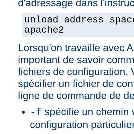
d'adressage dans l'instruct
unload address spac
apache2
Lorsqu'on travaille avec A
important de savoir comme
fichiers de configuration
spécifier un fichier de con
ligne de commande de de
spécifie un chemin v
-f
configuration particulie