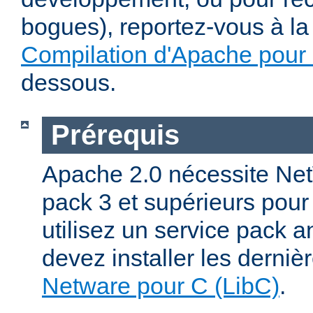
bogues), reportez-vous à la 
Compilation d'Apache pour
dessous.
Prérequis
Apache 2.0 nécessite Net
pack 3 et supérieurs pour
utilisez un service pack a
devez installer les derniè
Netware pour C (LibC)
.