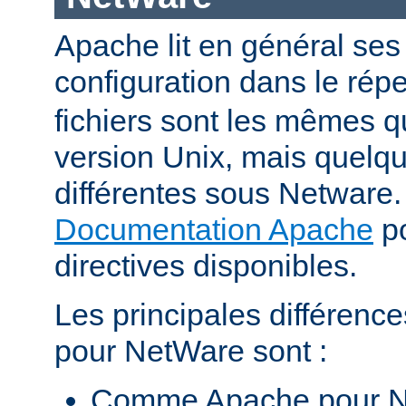
Apache lit en général ses 
configuration dans le répe
fichiers sont les mêmes q
version Unix, mais quelqu
différentes sous Netware. 
Documentation Apache
po
directives disponibles.
Les principales différenc
pour NetWare sont :
Comme Apache pour N