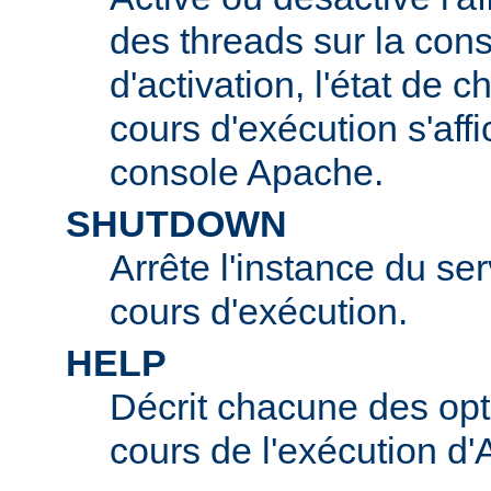
des threads sur la con
d'activation, l'état de 
cours d'exécution s'affi
console Apache.
SHUTDOWN
Arrête l'instance du s
cours d'exécution.
HELP
Décrit chacune des opt
cours de l'exécution d