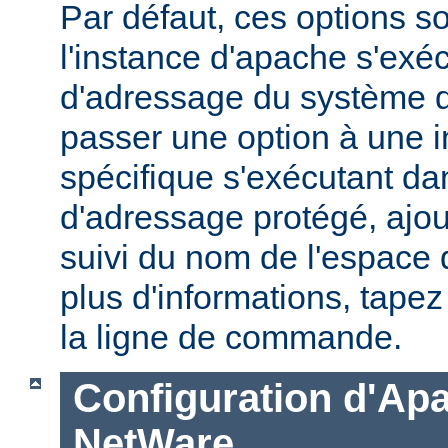
Par défaut, ces options s
l'instance d'apache s'exé
d'adressage du système d'
passer une option à une 
spécifique s'exécutant d
d'adressage protégé, ajou
suivi du nom de l'espace
plus d'informations, tape
la ligne de commande.
Configuration d'Ap
NetWare