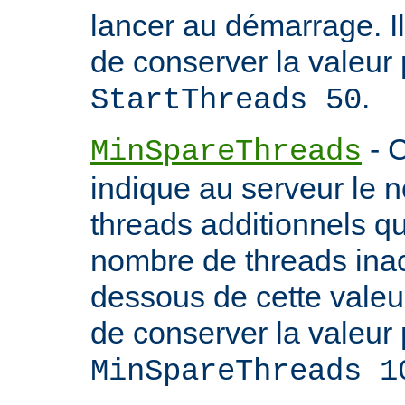
lancer au démarrage. 
de conserver la valeur 
.
StartThreads 50
- C
MinSpareThreads
indique au serveur le 
threads additionnels qu'i
nombre de threads inac
dessous de cette valeu
de conserver la valeur 
MinSpareThreads 1