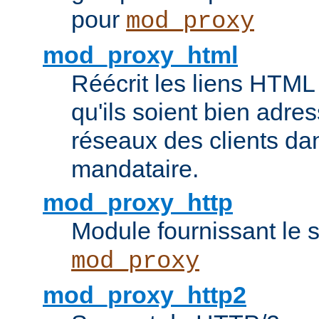
pour
mod_proxy
mod_proxy_html
Réécrit les liens HTML 
qu'ils soient bien adre
réseaux des clients da
mandataire.
mod_proxy_http
Module fournissant le
mod_proxy
mod_proxy_http2