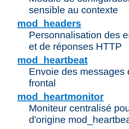
sensible au contexte
mod_headers
Personnalisation des e
et de réponses HTTP
mod_heartbeat
Envoie des messages d
frontal
mod_heartmonitor
Moniteur centralisé pou
d'origine mod_heartbe