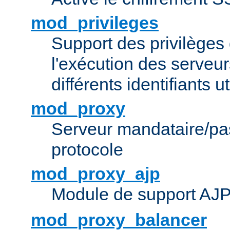
mod_privileges
Support des privilèges 
l'exécution des serveur
différents identifiants ut
mod_proxy
Serveur mandataire/pas
protocole
mod_proxy_ajp
Module de support AJ
mod_proxy_balancer