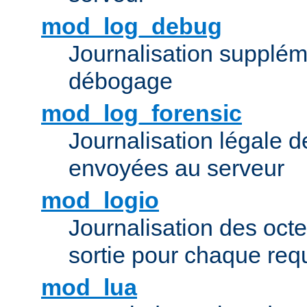
mod_log_debug
Journalisation supplém
débogage
mod_log_forensic
Journalisation légale 
envoyées au serveur
mod_logio
Journalisation des octe
sortie pour chaque req
mod_lua