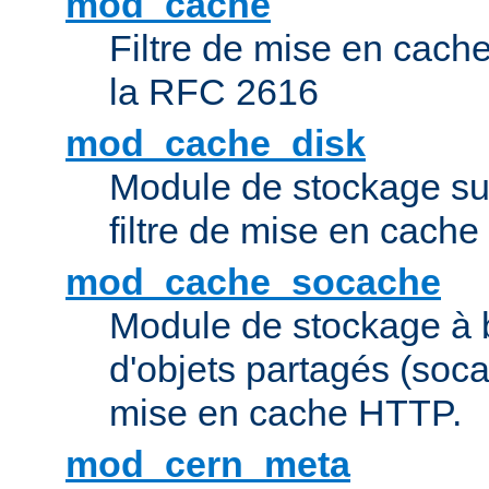
mod_cache
Filtre de mise en cac
la RFC 2616
mod_cache_disk
Module de stockage sur
filtre de mise en cach
mod_cache_socache
Module de stockage à 
d'objets partagés (socac
mise en cache HTTP.
mod_cern_meta