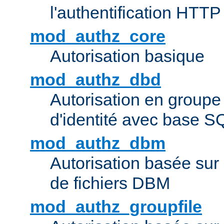
l'authentification HTTP
mod_authz_core
Autorisation basique
mod_authz_dbd
Autorisation en groupe
d'identité avec base S
mod_authz_dbm
Autorisation basée sur 
de fichiers DBM
mod_authz_groupfile