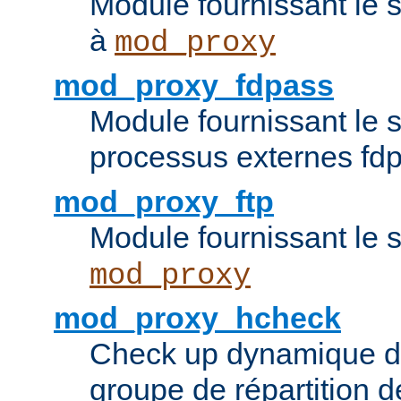
Module fournissant le 
à
mod_proxy
mod_proxy_fdpass
Module fournissant le 
processus externes fd
mod_proxy_ftp
Module fournissant le 
mod_proxy
mod_proxy_hcheck
Check up dynamique 
groupe de répartition d