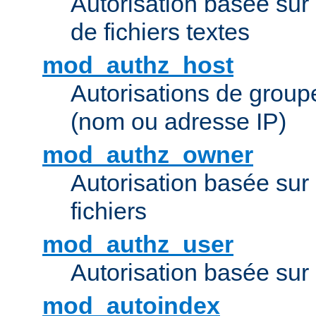
Autorisation basée sur 
de fichiers textes
mod_authz_host
Autorisations de group
(nom ou adresse IP)
mod_authz_owner
Autorisation basée sur
fichiers
mod_authz_user
Autorisation basée sur l
mod_autoindex