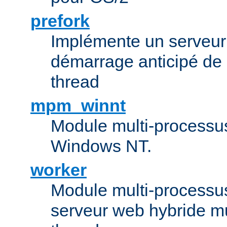
prefork
Implémente un serveu
démarrage anticipé de
thread
mpm_winnt
Module multi-processu
Windows NT.
worker
Module multi-processu
serveur web hybride mu