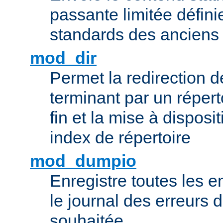
passante limitée définie
standards des ancien
mod_dir
Permet la redirection 
terminant par un répert
fin et la mise à disposit
index de répertoire
mod_dumpio
Enregistre toutes les e
le journal des erreurs 
souhaitée.