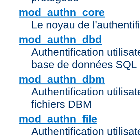
mod_authn_core
Le noyau de l'authentif
mod_authn_dbd
Authentification utilisat
base de données SQL
mod_authn_dbm
Authentification utilisat
fichiers DBM
mod_authn_file
Authentification utilisat