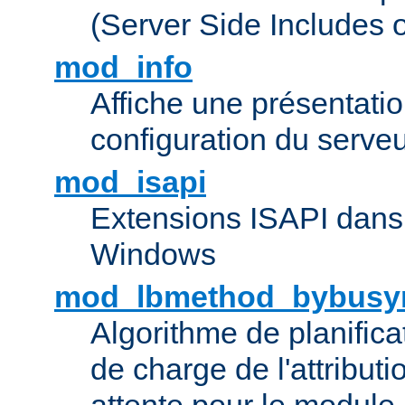
(Server Side Includes 
mod_info
Affiche une présentati
configuration du serve
mod_isapi
Extensions ISAPI dans
Windows
mod_lbmethod_bybusy
Algorithme de planifica
de charge de l'attribut