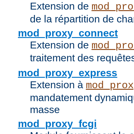
Extension de
mod_pro
de la répartition de ch
mod_proxy_connect
Extension de
mod_pro
traitement des requêt
mod_proxy_express
Extension à
mod_prox
mandatement dynamiqu
masse
mod_proxy_fcgi