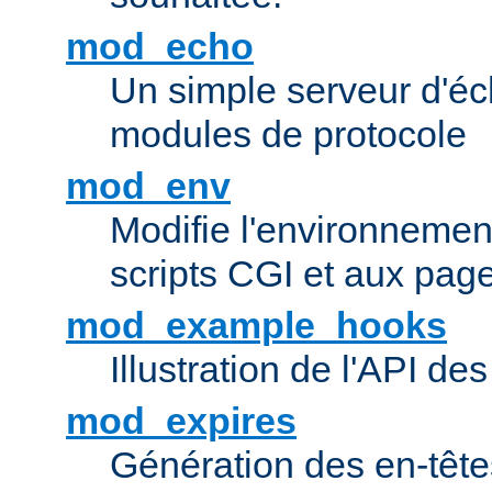
mod_echo
Un simple serveur d'éch
modules de protocole
mod_env
Modifie l'environnemen
scripts CGI et aux pag
mod_example_hooks
Illustration de l'API d
mod_expires
Génération des en-tê