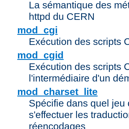
La sémantique des méta
httpd du CERN
mod_cgi
Exécution des scripts 
mod_cgid
Exécution des scripts 
l'intermédiaire d'un d
mod_charset_lite
Spécifie dans quel jeu 
s'effectuer les traducti
réencodages