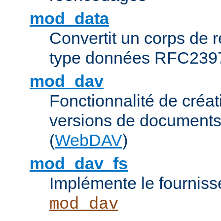
mod_data
Convertit un corps de
type données RFC239
mod_dav
Fonctionnalité de créat
versions de documents
(
WebDAV
)
mod_dav_fs
Implémente le fourniss
mod_dav