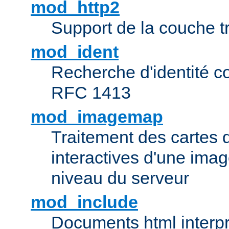
mod_http2
Support de la couche 
mod_ident
Recherche d'identité c
RFC 1413
mod_imagemap
Traitement des cartes 
interactives d'une im
niveau du serveur
mod_include
Documents html interpr