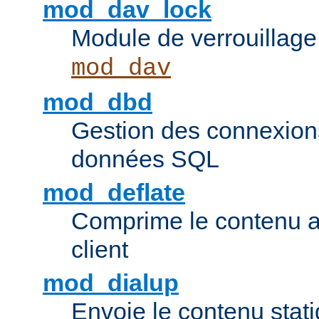
mod_dav_lock
Module de verrouillage
mod_dav
mod_dbd
Gestion des connexion
données SQL
mod_deflate
Comprime le contenu av
client
mod_dialup
Envoie le contenu sta