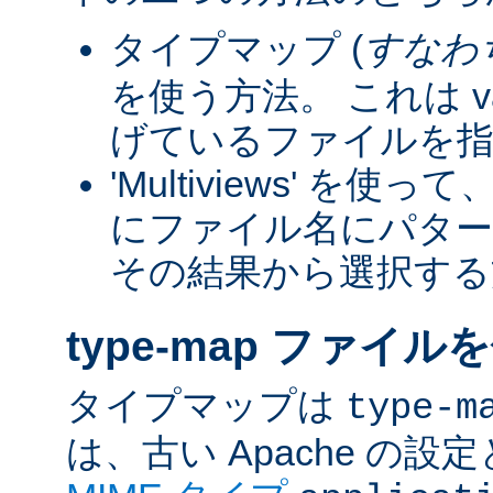
タイプマップ (
すなわ
を使う方法。 これは va
げているファイルを指
'Multiviews' を
にファイル名にパター
その結果から選択する
type-map ファイル
タイプマップは
type-m
は、古い Apache の