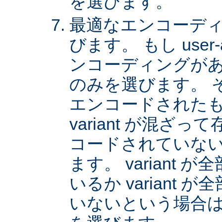
を選びます。
最適なエンコーディング
びます。 もし user
ンコーディングがあれば
のみを選びます。 
エンコードされた
variant が混ざ
コードされていない v
ます。 variant
いるか variant
いないという場合は、 