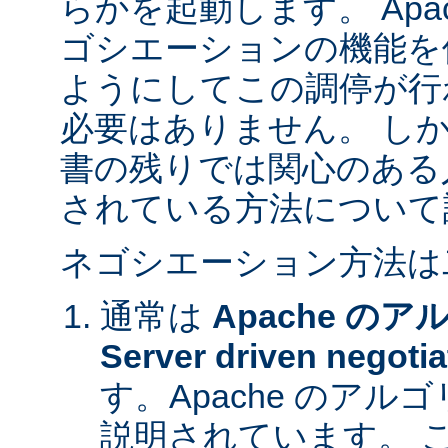
らかを起動します。 Apa
ゴシエーションの機能を
ようにしてこの調停が行
必要はありません。 し
書の残りでは関心のある
されている方法について
ネゴシエーション方法は
通常は
Apache の
Server driven negotia
す。Apache のア
説明されています。 