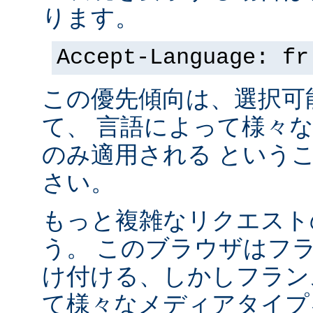
ります。
Accept-Language: fr
この優先傾向は、選択可
て、 言語によって様々
のみ適用される という
さい。
もっと複雑なリクエスト
う。 このブラウザはフ
け付ける、しかしフラン
て様々なメディアタイプ