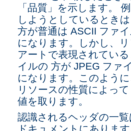
「品質」を示します。 
しようとしているときは 
方が普通は ASCII フ
になります。しかし、リソ
アートで表現されていると
イルの 方が JPEG フ
になります。このように、
リソースの性質によって va
値を取ります。
認識されるヘッダの一
ドキュメントにあります