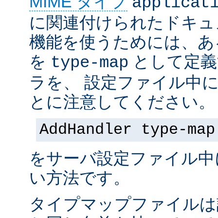
MIME タイプ
applicat
に関連付けられたドキュ
機能を使うためには、あ
を
として定義
type-map
ラを、 設定ファイル中
とに注意してください。
AddHandler type-map
をサーバ設定ファイル中
い方法です。
タイプマップファイルは