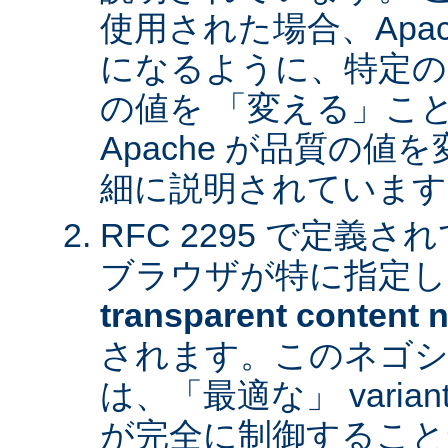
使用された場合、Apa
になるように、特定の
の値を 「変える」こ
Apache が品質の
細に説明されています
RFC 2295 で定義
ブラウザが特に指定し
transparent content n
されます。このネゴシ
は、「最適な」 varia
が完全に制御すること