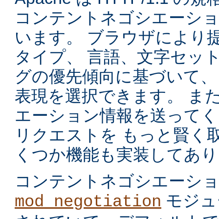
コンテントネゴシエーショ
います。 ブラウザにより
タイプ、 言語、文字セッ
グの優先傾向に基づいて、
表現を選択できます。 ま
エーション情報を送ってく
リクエストを もっと賢く
くつか機能も実装してあり
コンテントネゴシエーシ
モジュ
mod_negotiation