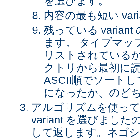
を選びます。
内容の最も短い var
残っている varia
ます。 タイプマッ
リストされているか、 
クトリから最初に
ASCII順でソート
になったか、のど
アルゴリズムを使って
variant を選びまし
して返します。ネゴシ