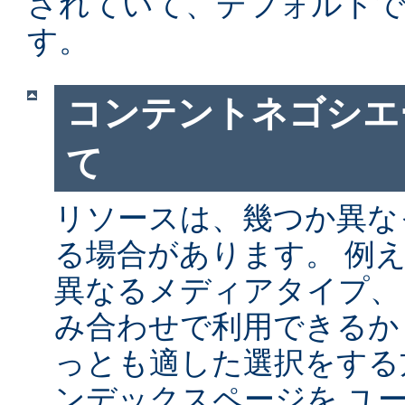
されていて、デフォルト
す。
コンテントネゴシエ
て
リソースは、幾つか異な
る場合があります。 例
異なるメディアタイプ、
み合わせで利用できるか
っとも適した選択をする
ンデックスページを ユ