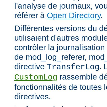
l'analyse de journaux, v
référer à
Open Directory
.
Différentes versions du 
utilisaient d'autres modul
contrôler la journalisation
de mod_log_referer, mod_
directive
. 
TransferLog
rassemble dé
CustomLog
fonctionnalités de toutes
directives.