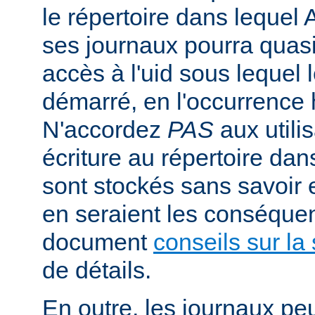
le répertoire dans lequel 
ses journaux pourra quasi
accès à l'uid sous lequel 
démarré, en l'occurrence 
N'accordez
PAS
aux utili
écriture au répertoire dan
sont stockés sans savoir
en seraient les conséquen
document
conseils sur la 
de détails.
En outre, les journaux pe