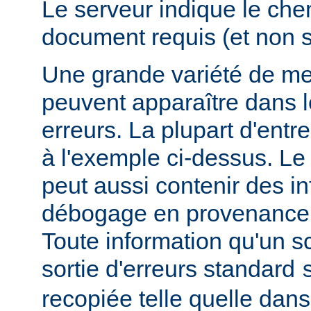
Le serveur indique le ch
document requis (et non 
Une grande variété de me
peuvent apparaître dans l
erreurs. La plupart d'entr
à l'exemple ci-dessus. Le
peut aussi contenir des i
débogage en provenance 
Toute information qu'un scr
sortie d'erreurs standard
recopiée telle quelle dans