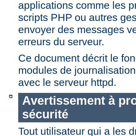
applications comme les 
scripts PHP ou autres ge
envoyer des messages ver
erreurs du serveur.
Ce document décrit le fo
modules de journalisation
avec le serveur httpd.
Avertissement à pro
sécurité
Tout utilisateur qui a les d