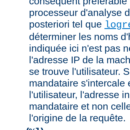
conséquent préférable d
processeur d'analyse d
posteriori tel que
logr
déterminer les noms d'
indiquée ici n'est pas
l'adresse IP de la mach
se trouve l'utilisateur. 
mandataire s'intercale 
l'utilisateur, l'adresse 
mandataire et non cell
l'origine de la requête.