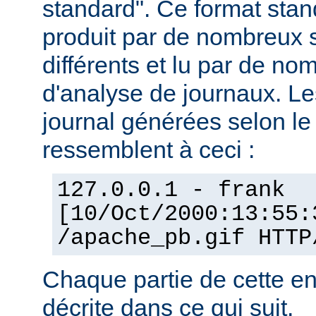
standard". Ce format stan
produit par de nombreux 
différents et lu par de 
d'analyse de journaux. Le
journal générées selon l
ressemblent à ceci :
127.0.0.1 - frank
[10/Oct/2000:13:55:
/apache_pb.gif HTTP
Chaque partie de cette en
décrite dans ce qui suit.