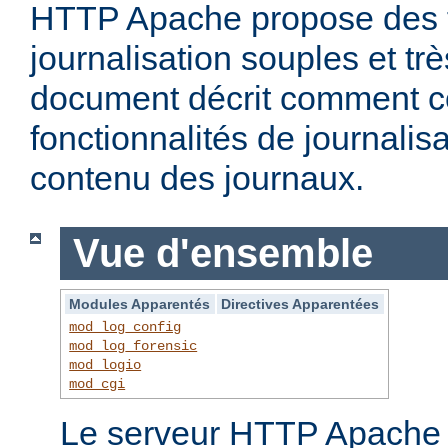
HTTP Apache propose des f
journalisation souples et t
document décrit comment c
fonctionnalités de journalisa
contenu des journaux.
Vue d'ensemble
Modules Apparentés
Directives Apparentées
mod_log_config
mod_log_forensic
mod_logio
mod_cgi
Le serveur HTTP Apache f