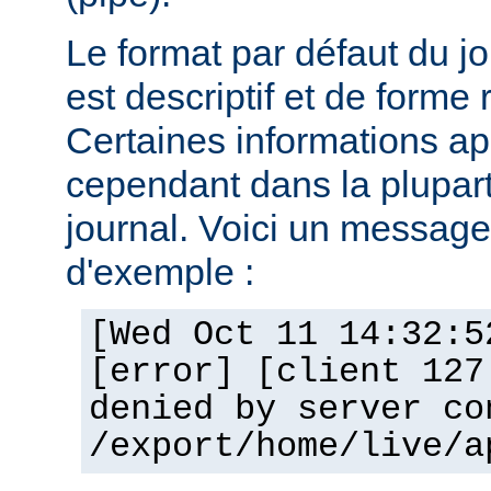
Le format par défaut du j
est descriptif et de forme 
Certaines informations a
cependant dans la plupar
journal. Voici un message 
d'exemple :
[Wed Oct 11 14:32:5
[error] [client 127
denied by server co
/export/home/live/a