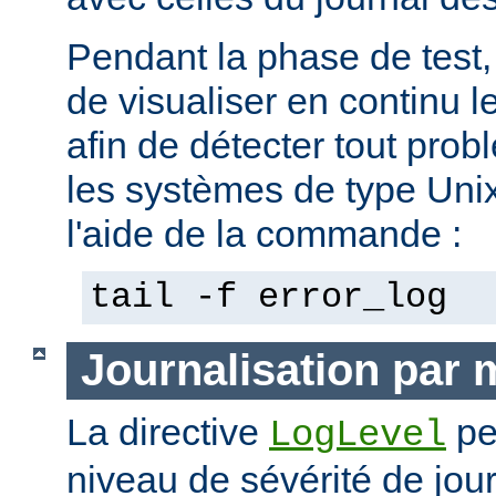
Pendant la phase de test, 
de visualiser en continu l
afin de détecter tout pro
les systèmes de type Unix,
l'aide de la commande :
tail -f error_log
Journalisation par
La directive
pe
LogLevel
niveau de sévérité de jour