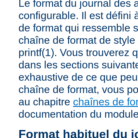
Le format du journal des
configurable. Il est défini
de format qui ressemble 
chaîne de format de styl
printf(1). Vous trouverez
dans les sections suivante
exhaustive de ce que peu
chaîne de format, vous po
au chapitre
chaînes de fo
documentation du modul
Format habituel du j