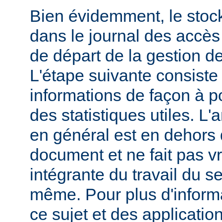
Bien évidemment, le stoc
dans le journal des accès 
de départ de la gestion de
L'étape suivante consiste
informations de façon à p
des statistiques utiles. L
en général est en dehors 
document et ne fait pas v
intégrante du travail du s
même. Pour plus d'inform
ce sujet et des applicatio