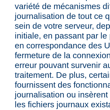
variété de mécanismes dif
journalisation de tout ce 
sein de votre serveur, dep
initiale, en passant par l
en correspondance des UR
fermeture de la connexion
erreur pouvant survenir a
traitement. De plus, certa
fournissent des fonctionna
journalisation ou insèren
les fichiers journaux exist