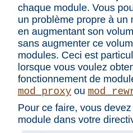
chaque module. Vous pou
un problème propre à un m
en augmentant son volume
sans augmenter ce volume
modules. Ceci est particul
lorsque vous voulez obteni
fonctionnement de modu
ou
mod_proxy
mod_rew
Pour ce faire, vous devez
module dans votre direct