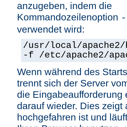
anzugeben, indem die
Kommandozeilenoption
-
verwendet wird:
/usr/local/apache2/
-f /etc/apache2/apa
Wenn während des Starts 
trennt sich der Server vo
die Eingabeaufforderung e
darauf wieder. Dies zeigt
hochgefahren ist und läuf