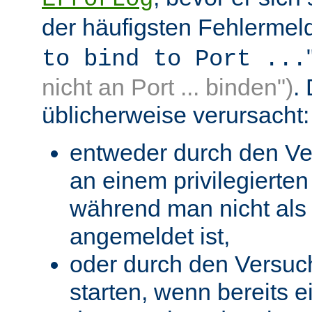
der häufigsten Fehlermeld
to bind to Port ...
nicht an Port ... binden")
.
üblicherweise verursacht:
entweder durch den Ve
an einem privilegierten 
während man nicht als 
angemeldet ist,
oder durch den Versuc
starten, wenn bereits 