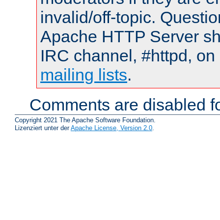
invalid/off-topic. Quest
Apache HTTP Server shou
IRC channel, #httpd, on 
mailing lists
.
Comments are disabled fo
Copyright 2021 The Apache Software Foundation.
Lizenziert unter der
Apache License, Version 2.0
.