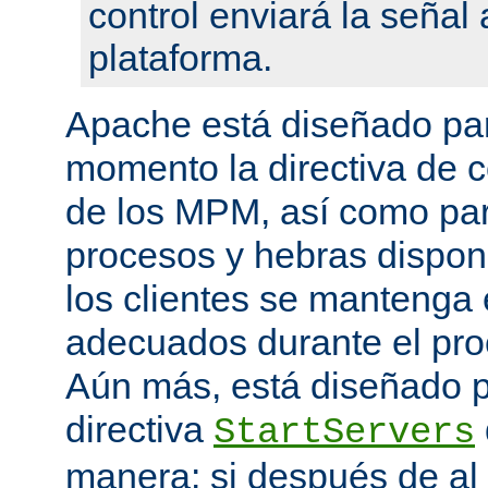
control enviará la seña
plataforma.
Apache está diseñado par
momento la directiva de c
de los MPM, así como pa
procesos y hebras disponi
los clientes se mantenga 
adecuados durante el proc
Aún más, está diseñado p
directiva
StartServers
manera: si después de a