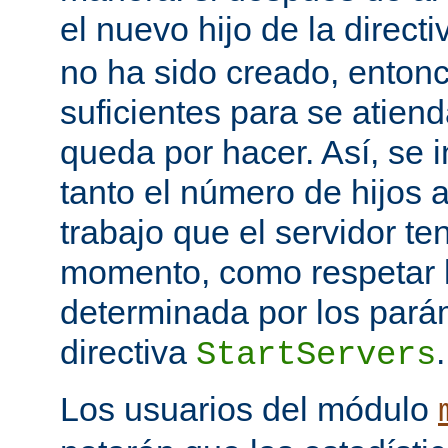
el nuevo hijo de la direct
no ha sido creado, entonc
suficientes para se atiend
queda por hacer. Así, se 
tanto el número de hijos 
trabajo que el servidor t
momento, como respetar l
determinada por los pará
directiva
.
StartServers
Los usuarios del módulo