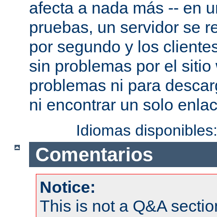
afecta a nada más -- en 
pruebas, un servidor se re
por segundo y los cliente
sin problemas por el sitio
problemas ni para descar
ni encontrar un solo enlac
Idiomas disponibles
Comentarios
Notice:
This is not a Q&A sect