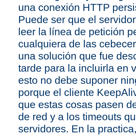
una conexión HTTP persis
Puede ser que el servido
leer la línea de petición p
cualquiera de las cebecer
una solución que fue des
tarde para la incluirla en 
esto no debe suponer ni
porque el cliente KeepAli
que estas cosas pasen de
de red y a los timeouts q
servidores. En la practic