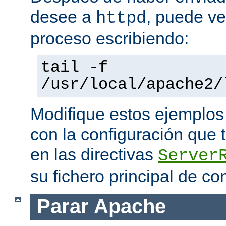
desee a
, puede ve
httpd
proceso escribiendo:
tail -f
/usr/local/apache2/
Modifique estos ejemplos
con la configuración que 
en las directivas
Server
su fichero principal de co
Parar Apache