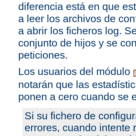
diferencia está en que es
a leer los archivos de con
a abrir los ficheros log. 
conjunto de hijos y se con
peticiones.
Los usuarios del módulo
notarán que las estadístic
ponen a cero cuando se e
Si su fichero de configu
errores, cuando intente re