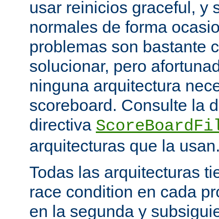
usar reinicios graceful, y 
normales de forma ocasio
problemas son bastante 
solucionar, pero afortun
ninguna arquitectura nece
scoreboard. Consulte la 
directiva
ScoreBoardFi
arquitecturas que la usan
Todas las arquitecturas 
race condition en cada pr
en la segunda y subsigui