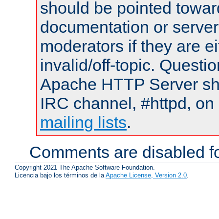
should be pointed towar
documentation or serve
moderators if they are 
invalid/off-topic. Quest
Apache HTTP Server shou
IRC channel, #httpd, on 
mailing lists
.
Comments are disabled fo
Copyright 2021 The Apache Software Foundation.
Licencia bajo los términos de la
Apache License, Version 2.0
.