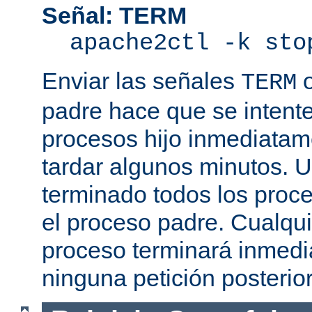
Señal: TERM
apache2ctl -k sto
Enviar las señales
TERM
padre hace que se intente
procesos hijo inmediatam
tardar algunos minutos. 
terminado todos los proce
el proceso padre. Cualqui
proceso terminará inmedi
ninguna petición posterio