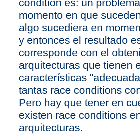
condition es: un problema
momento en que suceden 
algo sucediera en momen
y entonces el resultado 
corresponde con el obteni
arquitecturas que tienen 
características "adecuada
tantas race conditions co
Pero hay que tener en cu
existen race conditions e
arquitecturas.