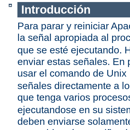
Introducción
Para parar y reiniciar Ap
la señal apropiada al pr
que se esté ejecutando.
enviar estas señales. En 
usar el comando de Unix
señales directamente a l
que tenga varios proces
ejecutandose en su siste
deben enviarse solamente